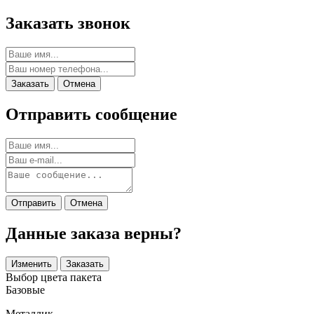
Заказать звонок
Заказать
Отмена
Отправить сообщение
Отправить
Отмена
Данные заказа верны?
Изменить
Заказать
Выбор цвета пакета
Базовые
Металлик