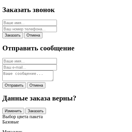
Заказать звонок
Заказать
Отмена
Отправить сообщение
Отправить
Отмена
Данные заказа верны?
Изменить
Заказать
Выбор цвета пакета
Базовые
Металлик