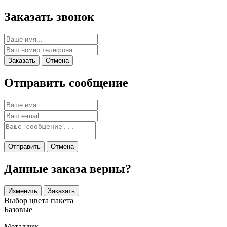
Заказать звонок
Заказать
Отмена
Отправить сообщение
Отправить
Отмена
Данные заказа верны?
Изменить
Заказать
Выбор цвета пакета
Базовые
Металлик