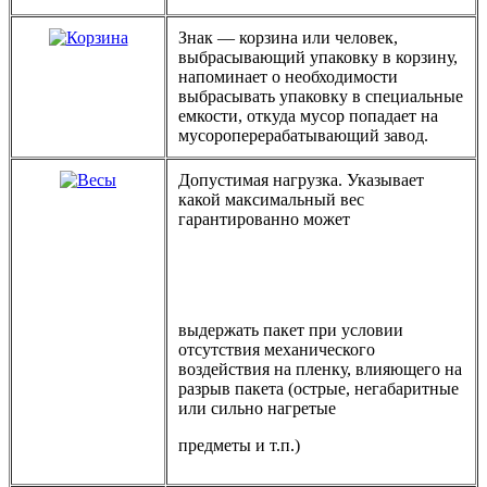
Знак — корзина или человек,
выбрасывающий упаковку в корзину,
напоминает о необходимости
выбрасывать упаковку в специальные
емкости, откуда мусор попадает на
мусороперерабатывающий завод.
Допустимая нагрузка. Указывает
какой максимальный вес
гарантированно может
выдержать пакет при условии
отсутствия механического
воздействия на пленку, влияющего на
разрыв пакета (острые, негабаритные
или сильно нагретые
предметы и т.п.)