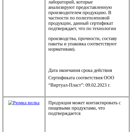
лабораторий, которые
анализируют предоставленную
производителем продукцию. В
частности по полиэтиленовой
продукции, данный сертификат
подтверждает, что по технологии
производства, прочности, составу
пакеты и упаковка соответствуют
нормативам).
Дата окончания срока действия
Сертификата соответствия ООО
“Виртуал-Пласт”: 09.02.2023 г.
Продукция может контактировать с
пищевыми продуктами, что
подтверждается