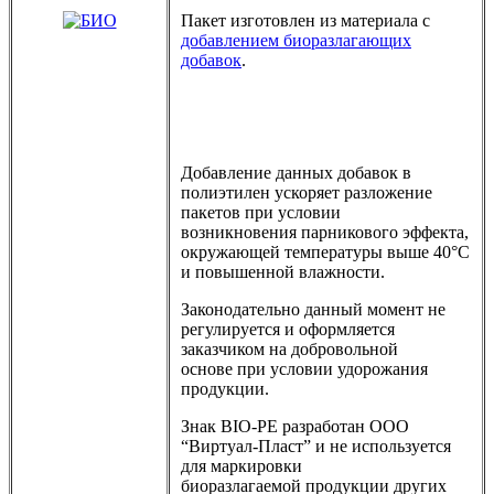
Пакет изготовлен из материала с
добавлением биоразлагающих
добавок
.
Добавление данных добавок в
полиэтилен ускоряет разложение
пакетов при условии
возникновения парникового эффекта,
окружающей температуры выше 40°С
и повышенной влажности.
Законодательно данный момент не
регулируется и оформляется
заказчиком на добровольной
основе при условии удорожания
продукции.
Знак BIO-PE разработан ООО
“Виртуал-Пласт” и не используется
для маркировки
биоразлагаемой продукции других