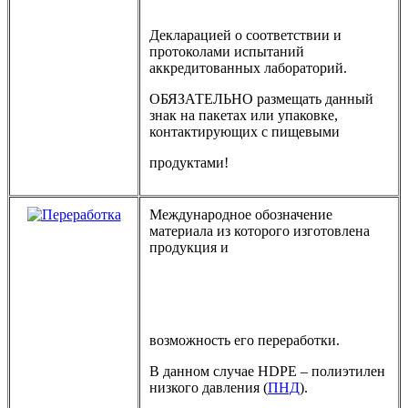
Декларацией о соответствии и
протоколами испытаний
аккредитованных лабораторий.
ОБЯЗАТЕЛЬНО размещать данный
знак на пакетах или упаковке,
контактирующих с пищевыми
продуктами!
Международное обозначение
материала из которого изготовлена
продукция и
возможность его переработки.
В данном случае HDPE – полиэтилен
низкого давления (
ПНД
).