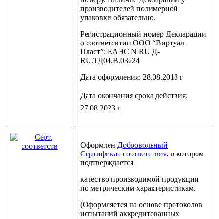
производителей полимерной
упаковки обязательно.
Регистрационный номер Декларации
о соответсвтии ООО “Виртуал-
Пласт”: ЕАЭС N RU Д-
RU.ТД04.В.03224
Дата оформления: 28.08.2018 г
Дата окончания срока действия:
27.08.2023 г.
Оформлен
Добровольный
Сертификат соответствия
, в котором
подтверждается
качество производимой продукции
по метрическим характеристикам.
(Оформляется на основе протоколов
испытаний аккредитованных