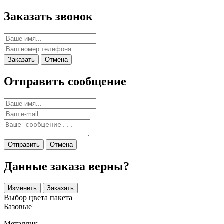
Заказать звонок
Заказать
Отмена
Отправить сообщение
Отправить
Отмена
Данные заказа верны?
Изменить
Заказать
Выбор цвета пакета
Базовые
Металлик