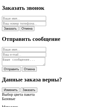
Заказать звонок
Заказать
Отмена
Отправить сообщение
Отправить
Отмена
Данные заказа верны?
Изменить
Заказать
Выбор цвета пакета
Базовые
Металлик