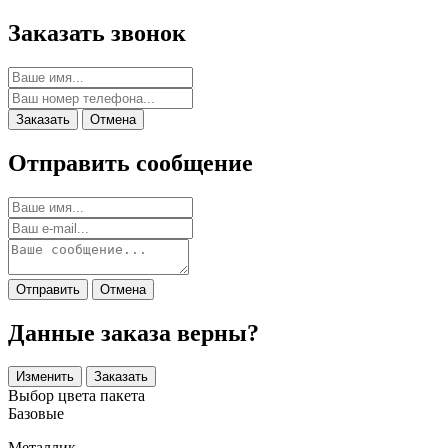
Заказать звонок
Заказать
Отмена
Отправить сообщение
Отправить
Отмена
Данные заказа верны?
Изменить
Заказать
Выбор цвета пакета
Базовые
Металлик