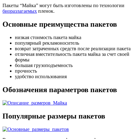
Пакеты “Майка” могут быть изготовлены по технологии
биоразлагаемых
пленок.
Основные преимущества пакетов
низкая стоимость пакета майка
популярный рекламоноситель
возврат затраченных средств после реализации пакета
отличная вместительность пакета майка за счет своей
формы
большая грузоподъемность
прочность
удобство использования
Обозначения параметров пакетов
Популярные размеры пакетов