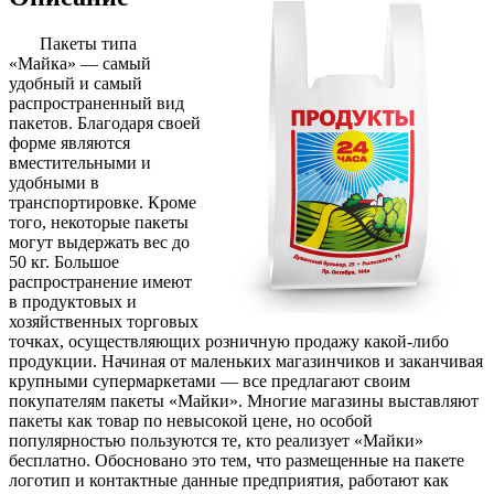
Пакеты типа
«Майка» — самый
удобный и самый
распространенный вид
пакетов. Благодаря своей
форме являются
вместительными и
удобными в
транспортировке. Кроме
того, некоторые пакеты
могут выдержать вес до
50 кг. Большое
распространение имеют
в продуктовых и
хозяйственных торговых
точках, осуществляющих розничную продажу какой-либо
продукции. Начиная от маленьких магазинчиков и заканчивая
крупными супермаркетами — все предлагают своим
покупателям пакеты «Майки». Многие магазины выставляют
пакеты как товар по невысокой цене, но особой
популярностью пользуются те, кто реализует «Майки»
бесплатно. Обосновано это тем, что размещенные на пакете
логотип и контактные данные предприятия, работают как