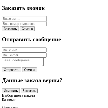
Заказать звонок
Заказать
Отмена
Отправить сообщение
Отправить
Отмена
Данные заказа верны?
Изменить
Заказать
Выбор цвета пакета
Базовые
Металлик